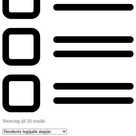
Showing all 18 results